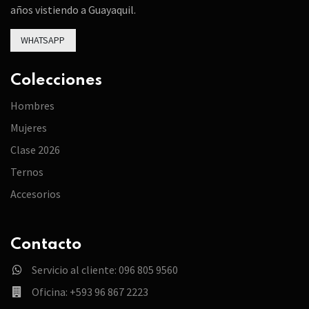
años vistiendo a Guayaquil.
WHATSAPP
Colecciones
Hombres
Mujeres
Clase 2026
Ternos
Accesorios
Contacto
Servicio al cliente: 096 805 9560
Oficina: +593 96 867 2223