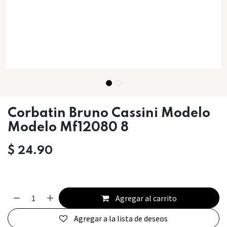
Corbatin Bruno Cassini Modelo
Modelo Mf12080 8
$
24.90
Agregar al carrito
Agregar a la lista de deseos