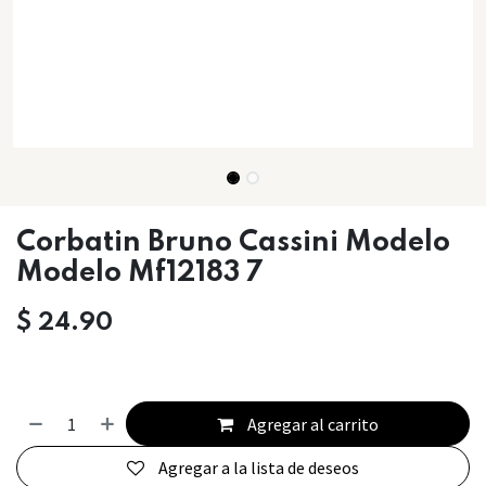
Corbatin Bruno Cassini Modelo
Modelo Mf12183 7
$
24.90
Agregar al carrito
Agregar a la lista de deseos