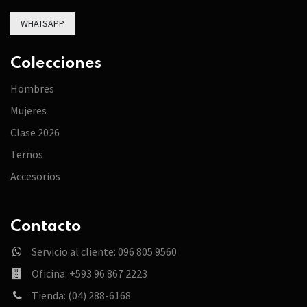
WHATSAPP
Colecciones
Hombres
Mujeres
Clase 2026
Ternos
Accesorios
Contacto
Servicio al cliente: 096 805 9560
Oficina: +593 96 867 2223
Tienda: (04) 288-6168