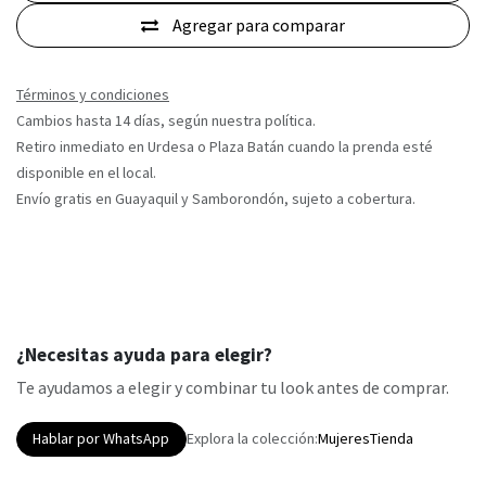
Agregar para comparar
Términos y condiciones
Cambios hasta 14 días, según nuestra política.
Retiro inmediato en Urdesa o Plaza Batán cuando la prenda esté
disponible en el local.
Envío gratis en Guayaquil y Samborondón, sujeto a cobertura.
¿Necesitas ayuda para elegir?
Te ayudamos a elegir y combinar tu look antes de comprar.
Hablar por WhatsApp
Explora la colección:
Mujeres
Tienda