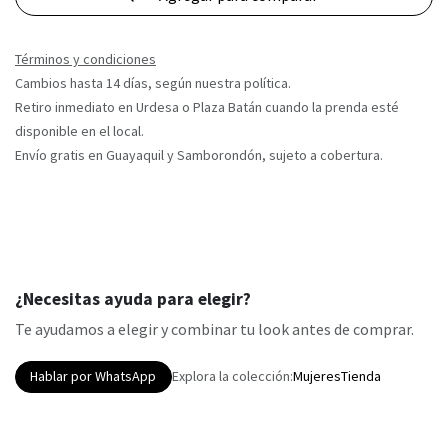
Términos y condiciones
Cambios hasta 14 días, según nuestra política.
Retiro inmediato en Urdesa o Plaza Batán cuando la prenda esté
disponible en el local.
Envío gratis en Guayaquil y Samborondón, sujeto a cobertura.
¿Necesitas ayuda para elegir?
Te ayudamos a elegir y combinar tu look antes de comprar.
Hablar por WhatsApp
Explora la colección:
Mujeres
Tienda