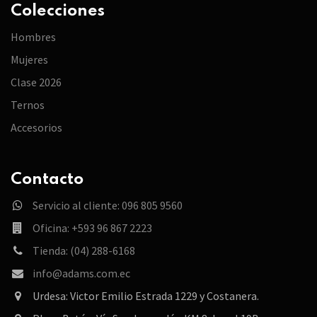
Colecciones
Hombres
Mujeres
Clase 2026
Ternos
Accesorios
Contacto
Servicio al cliente: 096 805 9560
Oficina: +593 96 867 2223
Tienda: (04) 288-6168
info@adams.com.ec
Urdesa: Victor Emilio Estrada 1229 y Costanera.