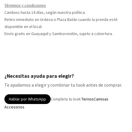
Términos y condiciones
Cambios hasta 14 días, según nuestra política.
Retiro inmediato en Urdesa o Plaza Batán cuando la prenda esté
disponible en el local.
Envío gratis en Guayaquil y Samborondón, sujeto a cobertura.
¿Necesitas ayuda para elegir?
Te ayudamos a elegir y combinar tu look antes de comprar.
Hablar por WhatsApp
Completa tu look:
Ternos
Camisas
Accesorios