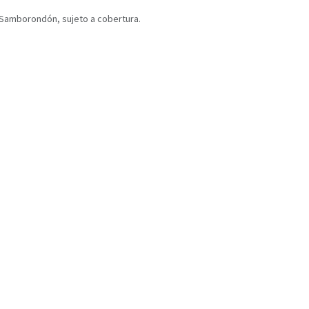
y Samborondón, sujeto a cobertura.