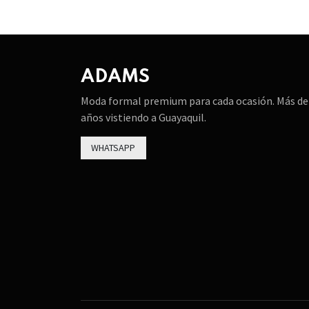
ADAMS
Moda formal premium para cada ocasión. Más de
años vistiendo a Guayaquil.
WHATSAPP