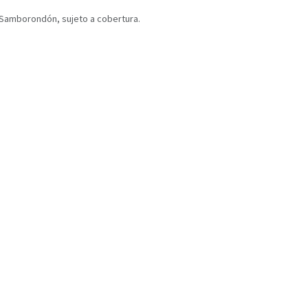
y Samborondón, sujeto a cobertura.