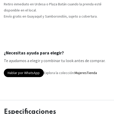
Retiro inmediato en Urdesa o Plaza Batán cuando la prenda esté
disponible en el local.
Envío gratis en Guayaquil y Samborondón, sujeto a cobertura.
¿Necesitas ayuda para elegir?
Te ayudamos a elegir y combinar tu look antes de comprar.
Hablar por WhatsApp
Explora la colección:
Mujeres
Tienda
Especificaciones