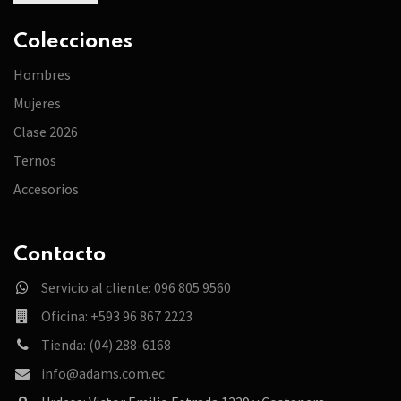
Colecciones
Hombres
Mujeres
Clase 2026
Ternos
Accesorios
Contacto
Servicio al cliente: 096 805 9560
Oficina: +593 96 867 2223
Tienda: (04) 288-6168
info@adams.com.ec