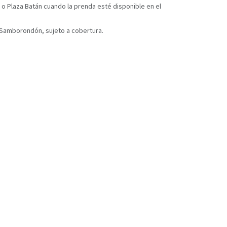
 o Plaza Batán cuando la prenda esté disponible en el
y Samborondón, sujeto a cobertura.