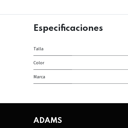
Especificaciones
Talla
Color
Marca
ADAMS