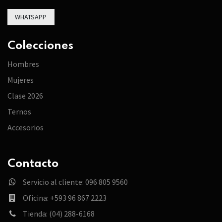
WHATSAPP
Colecciones
Hombres
Mujeres
Clase 2026
Ternos
Accesorios
Contacto
Servicio al cliente: 096 805 9560
Oficina: +593 96 867 2223
Tienda: (04) 288-6168