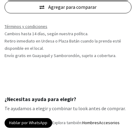
Agregar para comparar
Términos y condiciones
Cambios hasta 14 días, según nuestra política.
Retiro inmediato en Urdesa o Plaza Batán cuando la prenda esté
disponible en el local.
Envío gratis en Guayaquil y Samborondón, sujeto a cobertura.
¿Necesitas ayuda para elegir?
Te ayudamos a elegir y combinar tu look antes de comprar.
Hablar por WhatsApp
Explora también:
Hombres
Accesorios