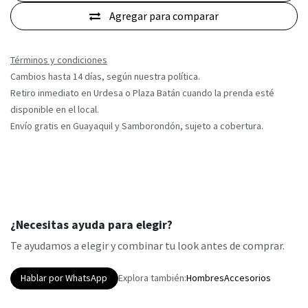
Agregar para comparar
Términos y condiciones
Cambios hasta 14 días, según nuestra política.
Retiro inmediato en Urdesa o Plaza Batán cuando la prenda esté
disponible en el local.
Envío gratis en Guayaquil y Samborondón, sujeto a cobertura.
¿Necesitas ayuda para elegir?
Te ayudamos a elegir y combinar tu look antes de comprar.
Hablar por WhatsApp
Explora también:
Hombres
Accesorios