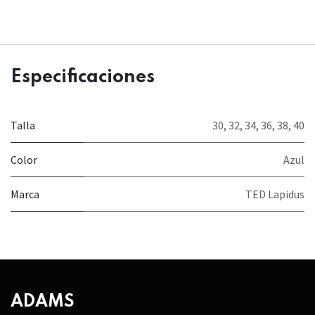
Especificaciones
Talla
30
,
32
,
34
,
36
,
38
,
40
Color
Azul
Marca
TED Lapidus
ADAMS