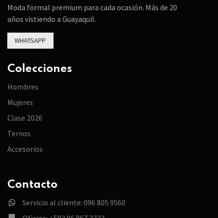
Moda formal premium para cada ocasión. Más de 20
años vistiendo a Guayaquil.
WHATSAPP
Colecciones
Hombres
Mujeres
Clase 2026
Ternos
Accesorios
Contacto
Servicio al cliente: 096 805 9560