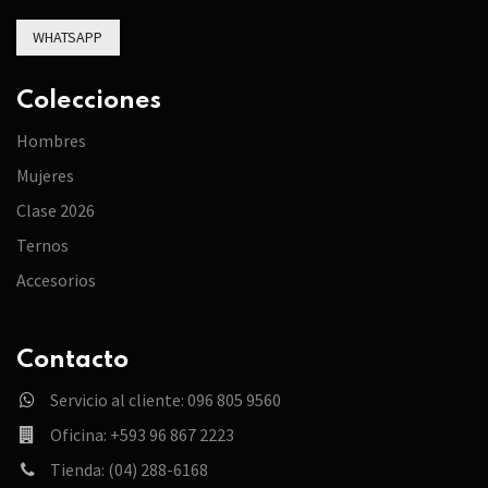
WHATSAPP
Colecciones
Hombres
Mujeres
Clase 2026
Ternos
Accesorios
Contacto
Servicio al cliente: 096 805 9560
Oficina: +593 96 867 2223
Tienda: (04) 288-6168