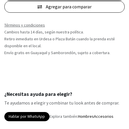
Agregar para comparar
Términos y condiciones
Cambios hasta 14 días, según nuestra política.
Retiro inmediato en Urdesa o Plaza Batán cuando la prenda esté
disponible en el local.
Envío gratis en Guayaquil y Samborondón, sujeto a cobertura.
¿Necesitas ayuda para elegir?
Te ayudamos a elegir y combinar tu look antes de comprar.
Hablar por WhatsApp
Explora también:
Hombres
Accesorios