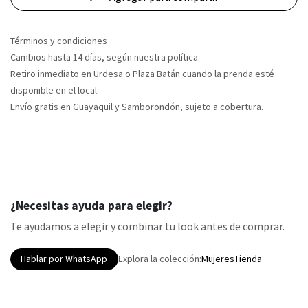
Términos y condiciones
Cambios hasta 14 días, según nuestra política.
Retiro inmediato en Urdesa o Plaza Batán cuando la prenda esté
disponible en el local.
Envío gratis en Guayaquil y Samborondón, sujeto a cobertura.
¿Necesitas ayuda para elegir?
Te ayudamos a elegir y combinar tu look antes de comprar.
Hablar por WhatsApp
Explora la colección:
Mujeres
Tienda