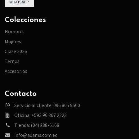
WHATSAPP
Colecciones
Hombres
Mujeres
Clase 2026
Ternos
Accesorios
Contacto
Servicio al cliente: 096 805 9560
Oficina: +593 96 867 2223
Tienda: (04) 288-6168
info@adams.com.ec