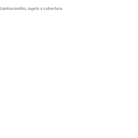
y Samborondón, sujeto a cobertura.