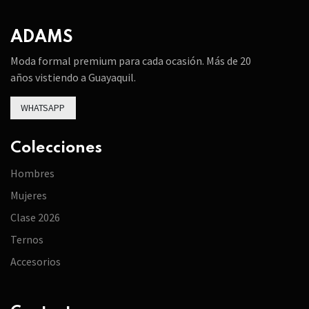
ADAMS
Moda formal premium para cada ocasión. Más de 20
años vistiendo a Guayaquil.
WHATSAPP
Colecciones
Hombres
Mujeres
Clase 2026
Ternos
Accesorios