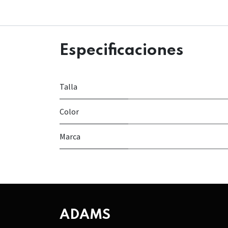
Especificaciones
Talla
Color
Marca
ADAMS