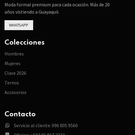
Moda formal premium para cada ocasión. Más de 20
años vistiendo a Guayaquil.
WHATSAPP
Colecciones
Hombres
Mujeres
Clase 2026
Ternos
Accesorios
Contacto
Servicio al cliente: 096 805 9560