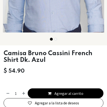
Camisa Bruno Cassini French
Shirt Dk. Azul
$
54.90
Agregar al carrito
Agregar a la lista de deseos