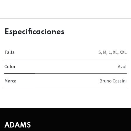
Especificaciones
Talla
S
,
M
,
L
,
XL
,
XXL
Color
Azul
Marca
Bruno Cassini
ADAMS