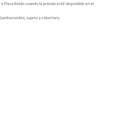
 o Plaza Batán cuando la prenda esté disponible en el
y Samborondón, sujeto a cobertura.