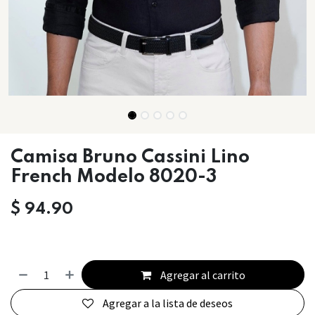
Camisa Bruno Cassini Lino
French Modelo 8020-3
$
94.90
Agregar al carrito
Agregar a la lista de deseos