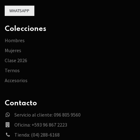
WHATSAPP
Colecciones
Hombres
Mujeres
Clase 2026
Ternos
Accesorios
Contacto
Servicio al cliente: 096 805 9560
Oficina: +593 96 867 2223
Tienda: (04) 288-6168