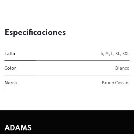
Especificaciones
Talla
S
,
M
,
L
,
XL
,
XXL
Color
Blanco
Marca
Bruno Cassini
ADAMS