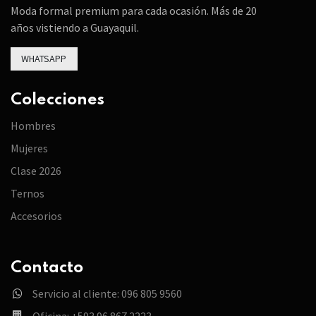
Moda formal premium para cada ocasión. Más de 20
años vistiendo a Guayaquil.
WHATSAPP
Colecciones
Hombres
Mujeres
Clase 2026
Ternos
Accesorios
Contacto
Servicio al cliente: 096 805 9560