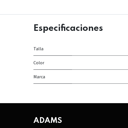
Especificaciones
Talla
Color
Marca
ADAMS