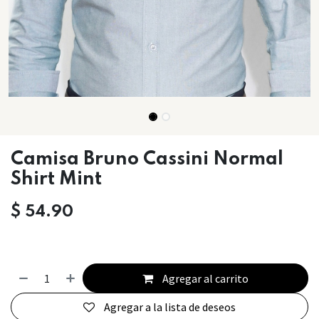
Camisa Bruno Cassini Normal
Shirt Mint
$
54.90
Agregar al carrito
Agregar a la lista de deseos