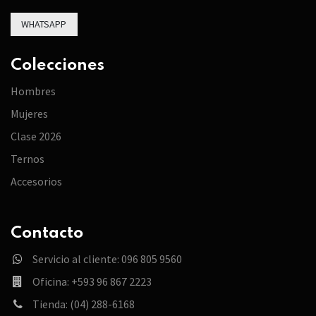
WHATSAPP
Colecciones
Hombres
Mujeres
Clase 2026
Ternos
Accesorios
Contacto
Servicio al cliente: 096 805 9560
Oficina: +593 96 867 2223
Tienda: (04) 288-6168