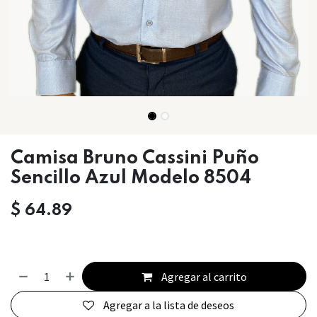
Camisa Bruno Cassini Puño
Sencillo Azul Modelo 8504
$
64.89
Agregar al carrito
Agregar a la lista de deseos