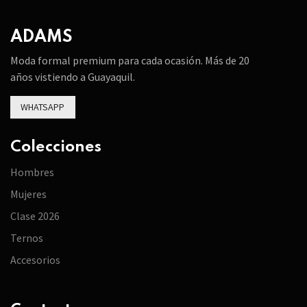
ADAMS
Moda formal premium para cada ocasión. Más de 20
años vistiendo a Guayaquil.
WHATSAPP
Colecciones
Hombres
Mujeres
Clase 2026
Ternos
Accesorios