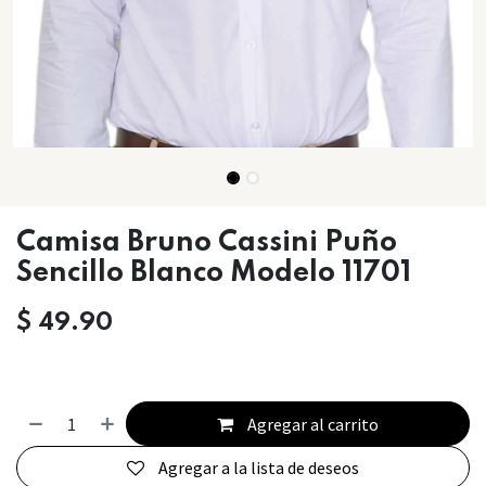
Camisa Bruno Cassini Puño
Sencillo Blanco Modelo 11701
$
49.90
Agregar al carrito
Agregar a la lista de deseos