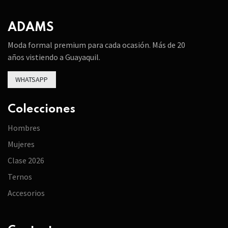
ADAMS
Moda formal premium para cada ocasión. Más de 20
años vistiendo a Guayaquil.
WHATSAPP
Colecciones
Hombres
Mujeres
Clase 2026
Ternos
Accesorios