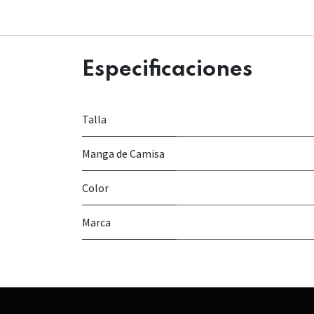
Especificaciones
Talla
Manga de Camisa
Color
Marca