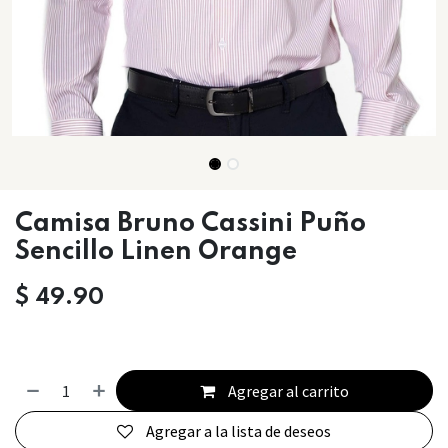
Camisa Bruno Cassini Puño
Sencillo Linen Orange
$
49.90
Agregar al carrito
Agregar a la lista de deseos