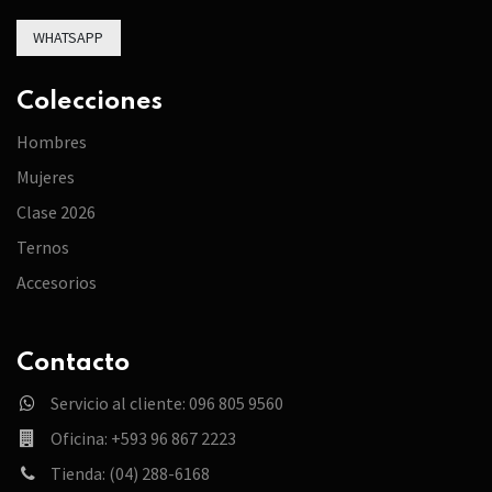
WHATSAPP
Colecciones
Hombres
Mujeres
Clase 2026
Ternos
Accesorios
Contacto
Servicio al cliente: 096 805 9560
Oficina: +593 96 867 2223
Tienda: (04) 288-6168