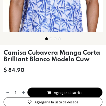
Camisa Cubavera Manga Corta
Brilliant Blanco Modelo Cuw
$
84.90
Agregar al carrito
Agregar a la lista de deseos