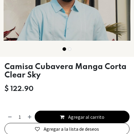
Camisa Cubavera Manga Corta
Clear Sky
$
122.90
Agregar al carrito
Agregar a la lista de deseos