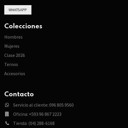
WHATSAPP
Colecciones
Hombres
Mujeres
Clase 2026
Ternos
Accesorios
Contacto
Servicio al cliente: 096 805 9560
Oficina: +593 96 867 2223
Tienda: (04) 288-6168