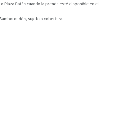
 o Plaza Batán cuando la prenda esté disponible en el
y Samborondón, sujeto a cobertura.