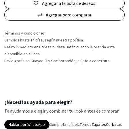
Agregar a la lista de deseos
Agregar para comparar
Términos y condiciones
Cambios hasta 14 días, según nuestra política.
Retiro inmediato en Urdesa o Plaza Batán cuando la prenda esté
disponible en el local.
Envío gratis en Guayaquil y Samborondón, sujeto a cobertura.
¿Necesitas ayuda para elegir?
Te ayudamos a elegir y combinar tu look antes de comprar.
Hablar por WhatsApp
Completa tu look:
Ternos
Zapatos
Corbatas