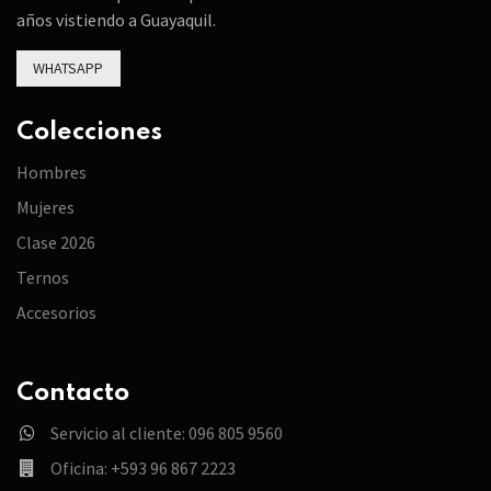
años vistiendo a Guayaquil.
WHATSAPP
Colecciones
Hombres
Mujeres
Clase 2026
Ternos
Accesorios
Contacto
Servicio al cliente: 096 805 9560
Oficina: +593 96 867 2223