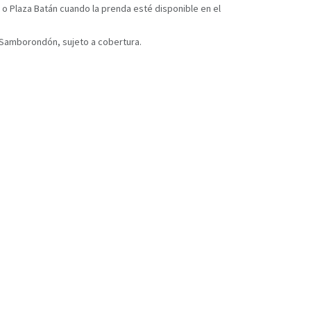
 o Plaza Batán cuando la prenda esté disponible en el
y Samborondón, sujeto a cobertura.