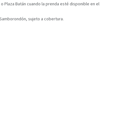
 o Plaza Batán cuando la prenda esté disponible en el
y Samborondón, sujeto a cobertura.