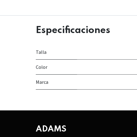
Especificaciones
Talla
Color
Marca
ADAMS