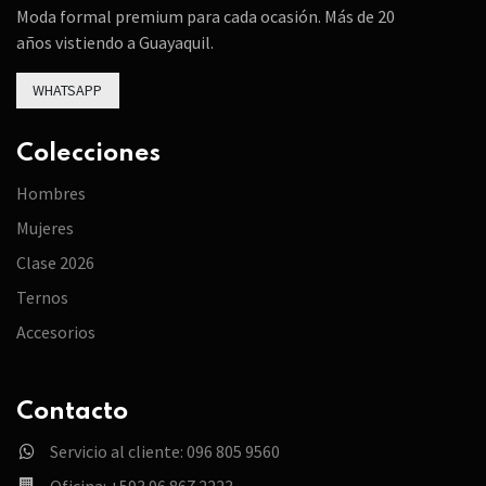
Moda formal premium para cada ocasión. Más de 20
años vistiendo a Guayaquil.
WHATSAPP
Colecciones
Hombres
Mujeres
Clase 2026
Ternos
Accesorios
Contacto
Servicio al cliente: 096 805 9560