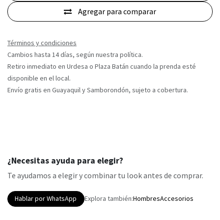
Agregar para comparar
Términos y condiciones
Cambios hasta 14 días, según nuestra política.
Retiro inmediato en Urdesa o Plaza Batán cuando la prenda esté
disponible en el local.
Envío gratis en Guayaquil y Samborondón, sujeto a cobertura.
¿Necesitas ayuda para elegir?
Te ayudamos a elegir y combinar tu look antes de comprar.
Hablar por WhatsApp
Explora también:
Hombres
Accesorios