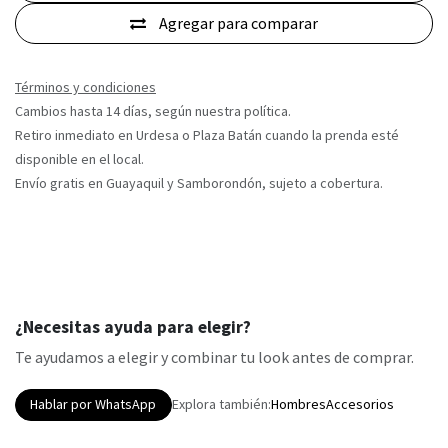
Agregar para comparar
Términos y condiciones
Cambios hasta 14 días, según nuestra política.
Retiro inmediato en Urdesa o Plaza Batán cuando la prenda esté
disponible en el local.
Envío gratis en Guayaquil y Samborondón, sujeto a cobertura.
¿Necesitas ayuda para elegir?
Te ayudamos a elegir y combinar tu look antes de comprar.
Hablar por WhatsApp
Explora también:
Hombres
Accesorios