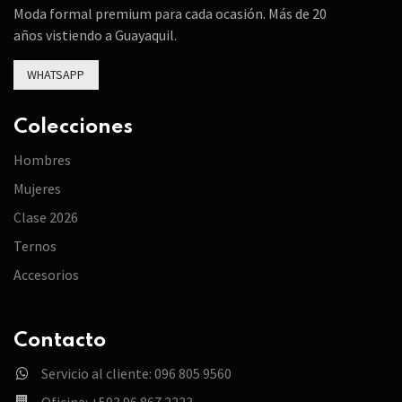
Moda formal premium para cada ocasión. Más de 20
años vistiendo a Guayaquil.
WHATSAPP
Colecciones
Hombres
Mujeres
Clase 2026
Ternos
Accesorios
Contacto
Servicio al cliente: 096 805 9560