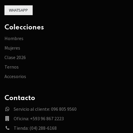
WHATSAPP
Colecciones
Hombres
Mujeres
Clase 2026
Ternos
Accesorios
Contacto
Servicio al cliente: 096 805 9560
Oficina: +593 96 867 2223
Tienda: (04) 288-6168