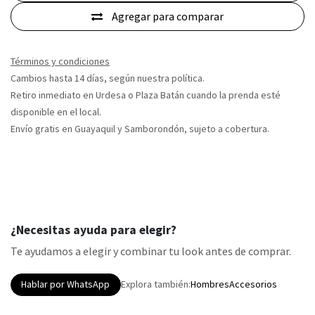
Agregar para comparar
Términos y condiciones
Cambios hasta 14 días, según nuestra política.
Retiro inmediato en Urdesa o Plaza Batán cuando la prenda esté
disponible en el local.
Envío gratis en Guayaquil y Samborondón, sujeto a cobertura.
¿Necesitas ayuda para elegir?
Te ayudamos a elegir y combinar tu look antes de comprar.
Hablar por WhatsApp
Explora también:
Hombres
Accesorios