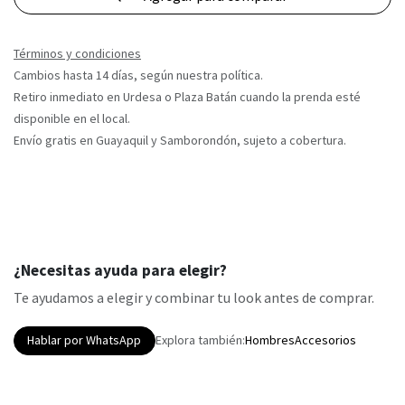
Términos y condiciones
Cambios hasta 14 días, según nuestra política.
Retiro inmediato en Urdesa o Plaza Batán cuando la prenda esté
disponible en el local.
Envío gratis en Guayaquil y Samborondón, sujeto a cobertura.
¿Necesitas ayuda para elegir?
Te ayudamos a elegir y combinar tu look antes de comprar.
Hablar por WhatsApp
Explora también:
Hombres
Accesorios