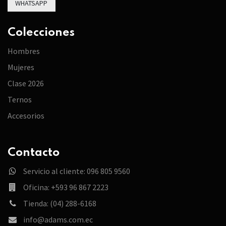
WHATSAPP
Colecciones
Hombres
Mujeres
Clase 2026
Ternos
Accesorios
Contacto
Servicio al cliente: 096 805 9560
Oficina: +593 96 867 2223
Tienda: (04) 288-6168
info@adams.com.ec