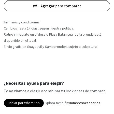
Agregar para comparar
Términos y condiciones
Cambios hasta 14 días, según nuestra política.
Retiro inmediato en Urdesa o Plaza Batán cuando la prenda esté
disponible en el local.
Envío gratis en Guayaquil y Samborondón, sujeto a cobertura.
¿Necesitas ayuda para elegir?
Te ayudamos a elegir y combinar tu look antes de comprar.
Hablar por WhatsApp
Explora también:
Hombres
Accesorios