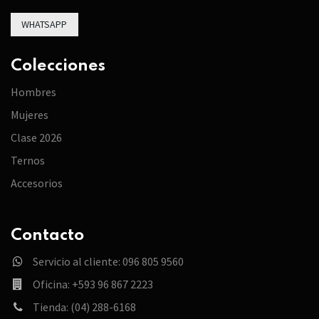
WHATSAPP
Colecciones
Hombres
Mujeres
Clase 2026
Ternos
Accesorios
Contacto
Servicio al cliente: 096 805 9560
Oficina: +593 96 867 2223
Tienda: (04) 288-6168