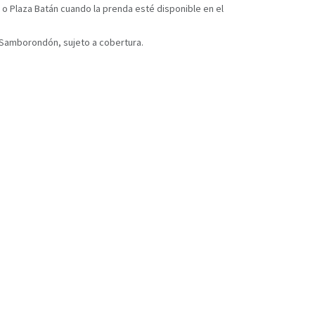
 o Plaza Batán cuando la prenda esté disponible en el
y Samborondón, sujeto a cobertura.