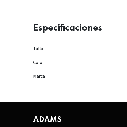
Especificaciones
Talla
Color
Marca
ADAMS