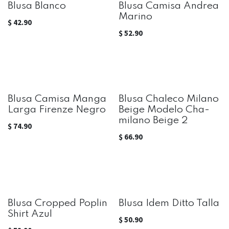
Blusa Blanco
Blusa Camisa Andrea
Marino
$
42.90
$
52.90
Blusa Camisa Manga
Blusa Chaleco Milano
Larga Firenze Negro
Beige Modelo Cha-
milano Beige 2
$
74.90
$
66.90
Blusa Cropped Poplin
Blusa Idem Ditto Talla
Shirt Azul
$
50.90