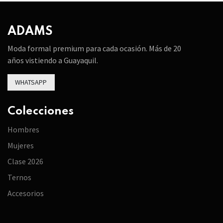
ADAMS
Moda formal premium para cada ocasión. Más de 20
años vistiendo a Guayaquil.
WHATSAPP
Colecciones
Hombres
Mujeres
Clase 2026
Ternos
Accesorios