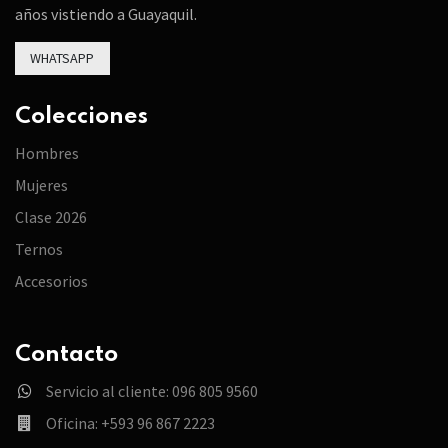
años vistiendo a Guayaquil.
WHATSAPP
Colecciones
Hombres
Mujeres
Clase 2026
Ternos
Accesorios
Contacto
Servicio al cliente: 096 805 9560
Oficina: +593 96 867 2223