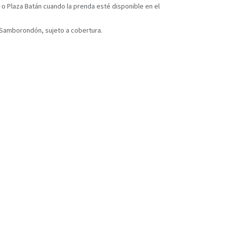
 o Plaza Batán cuando la prenda esté disponible en el
y Samborondón, sujeto a cobertura.