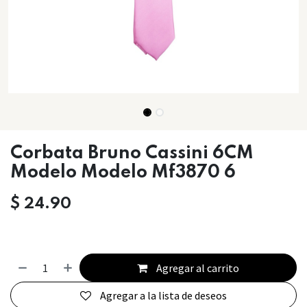
Corbata Bruno Cassini 6CM
Modelo Modelo Mf3870 6
$
24.90
Agregar al carrito
Agregar a la lista de deseos