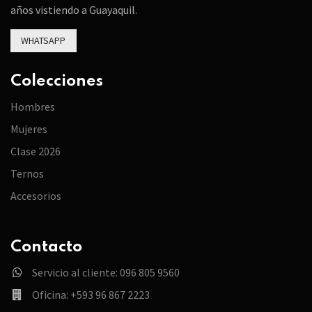
años vistiendo a Guayaquil.
WHATSAPP
Colecciones
Hombres
Mujeres
Clase 2026
Ternos
Accesorios
Contacto
Servicio al cliente: 096 805 9560
Oficina: +593 96 867 2223