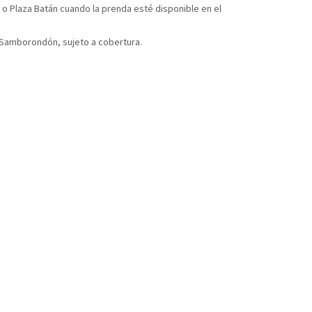
 o Plaza Batán cuando la prenda esté disponible en el
y Samborondón, sujeto a cobertura.