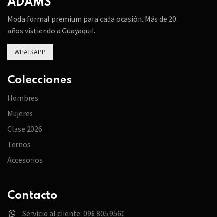
ADAMS
Moda formal premium para cada ocasión. Más de 20
años vistiendo a Guayaquil.
WHATSAPP
Colecciones
Hombres
Mujeres
Clase 2026
Ternos
Accesorios
Contacto
Servicio al cliente: 096 805 9560