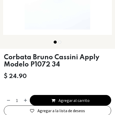
Corbata Bruno Cassini Apply
Modelo P1072 34
$
24.90
Agregar al carrito
Agregar a la lista de deseos