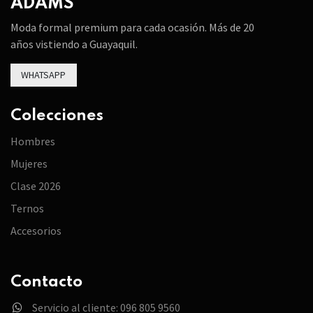
ADAMS
Moda formal premium para cada ocasión. Más de 20
años vistiendo a Guayaquil.
WHATSAPP
Colecciones
Hombres
Mujeres
Clase 2026
Ternos
Accesorios
Contacto
Servicio al cliente: 096 805 9560