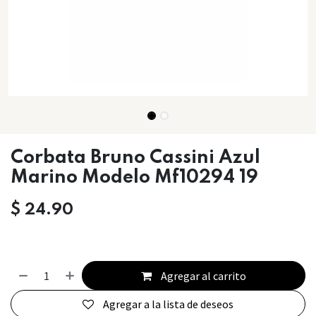
Corbata Bruno Cassini Azul
Marino Modelo Mf10294 19
$
24.90
Agregar al carrito
Agregar a la lista de deseos