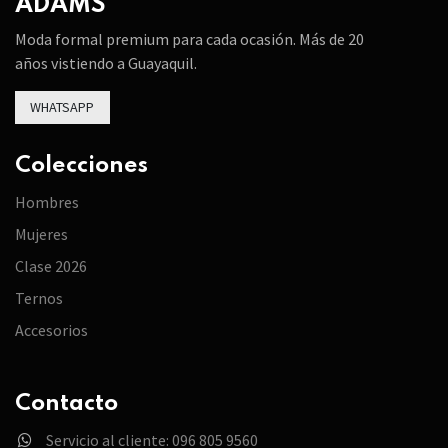
ADAMS
Moda formal premium para cada ocasión. Más de 20
años vistiendo a Guayaquil.
WHATSAPP
Colecciones
Hombres
Mujeres
Clase 2026
Ternos
Accesorios
Contacto
Servicio al cliente: 096 805 9560