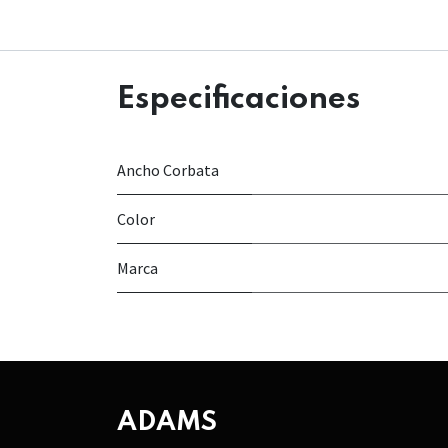
Especificaciones
Ancho Corbata
Color
Marca
ADAMS