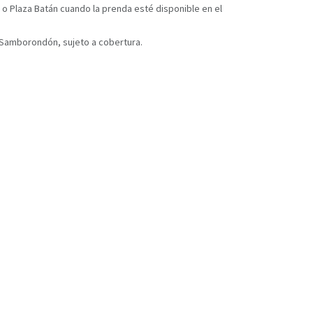
 o Plaza Batán cuando la prenda esté disponible en el
y Samborondón, sujeto a cobertura.